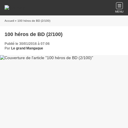
MENU
Accueil
» 100 héros de BD (2/100)
100 héros de BD (2/100)
Publié le 30/01/2016 à 07:06
Par
Le grand Mangaque