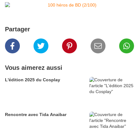
Partager
Vous aimerez aussi
L'édition 2025 du Cosplay
Rencontre avec Tida Anaibar