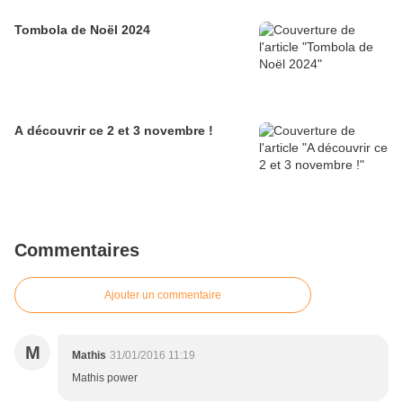
Tombola de Noël 2024
A découvrir ce 2 et 3 novembre !
Commentaires
Ajouter un commentaire
M
Mathis
31/01/2016 11:19
Mathis power