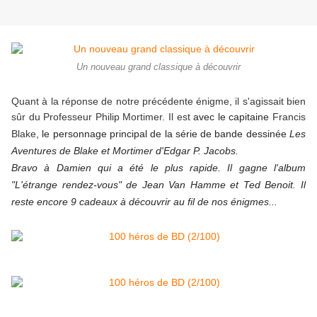
Un nouveau grand classique à découvrir
Quant à la réponse de notre précédente énigme, il s'agissait bien
sûr du Professeur Philip Mortimer. Il est
avec le capitaine
Francis
Blake
, le personnage principal de la série de bande dessinée
Les
Aventures de Blake et Mortimer d'Edgar P. Jacobs.
Bravo à Damien qui a été le plus rapide. Il gagne l'album
"L'étrange rendez-vous" de Jean Van Hamme et Ted Benoit. Il
reste encore 9 cadeaux à découvrir au fil de nos énigmes...