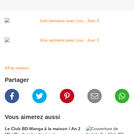
#A la maison
Partager
Vous aimerez aussi
Le Club BD-Manga à la maison / An 2