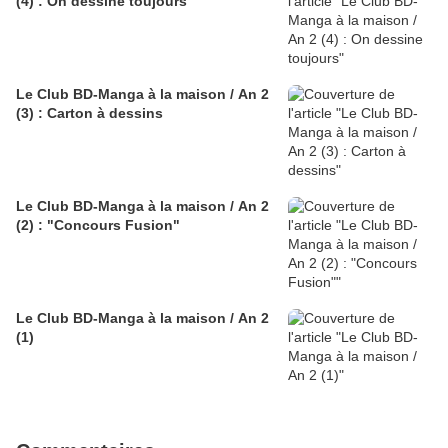
(4) : On dessine toujours
Le Club BD-Manga à la maison / An 2
(3) : Carton à dessins
Le Club BD-Manga à la maison / An 2
(2) : "Concours Fusion"
Le Club BD-Manga à la maison / An 2
(1)