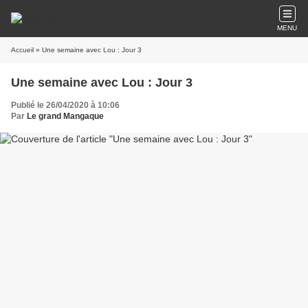
MENU
Accueil
» Une semaine avec Lou : Jour 3
Une semaine avec Lou : Jour 3
Publié le 26/04/2020 à 10:06
Par
Le grand Mangaque