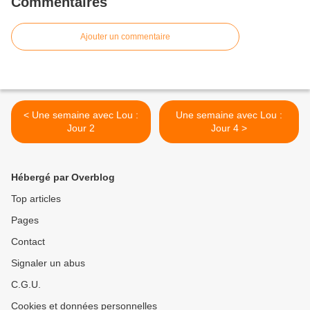
Commentaires
Ajouter un commentaire
< Une semaine avec Lou :
Une semaine avec Lou :
Jour 2
Jour 4 >
Hébergé par Overblog
Top articles
Pages
Contact
Signaler un abus
C.G.U.
Cookies et données personnelles