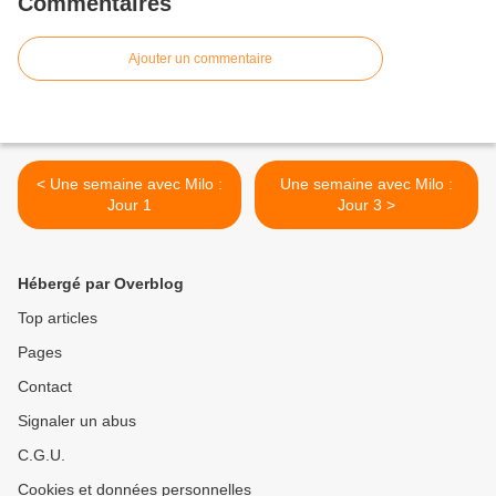
Commentaires
Ajouter un commentaire
< Une semaine avec Milo :
Une semaine avec Milo :
Jour 1
Jour 3 >
Hébergé par Overblog
Top articles
Pages
Contact
Signaler un abus
C.G.U.
Cookies et données personnelles