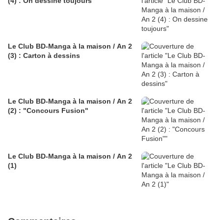
(4) : On dessine toujours
Le Club BD-Manga à la maison / An 2
(3) : Carton à dessins
Le Club BD-Manga à la maison / An 2
(2) : "Concours Fusion"
Le Club BD-Manga à la maison / An 2
(1)