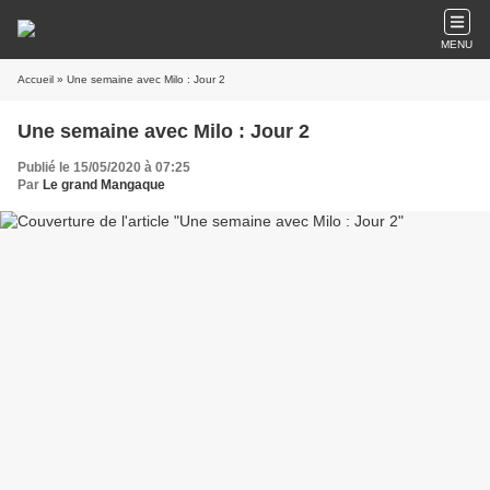
MENU
Accueil
» Une semaine avec Milo : Jour 2
Une semaine avec Milo : Jour 2
Publié le 15/05/2020 à 07:25
Par
Le grand Mangaque