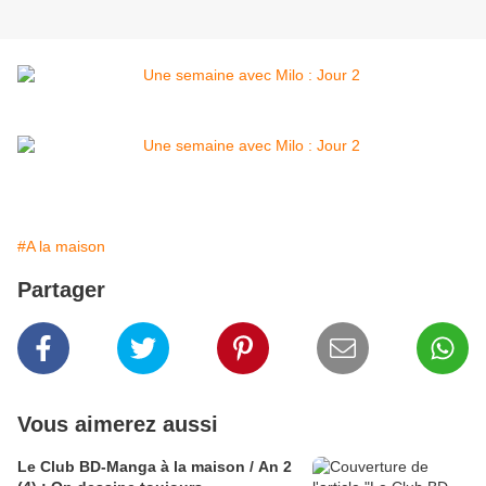
#A la maison
Partager
Vous aimerez aussi
Le Club BD-Manga à la maison / An 2