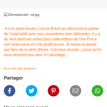
A n'en point douter, c'est le Brésil qui décroche la palme
de l'originalité avec ses couvertures bien délirantes. Il y a
du vent dans les voiles pour cette édition de One Piece
sud américaine et c'est plutôt réussi. Je laisse la parole
aux fans de la série (Reno, si tu nous écoute...) pour qu'ils
nous donnent leur avis. A l'abordage ...
#Le coin des lecteurs
Partager