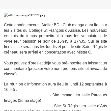
Cette année encore l'Atelier BD - Club manga aura lieu sur
les 2 sites du Collège St François d'Assise. Les nouveaux
emplois du temps permettront à tous les volontaires de
vivre leur passion le soir de 16h45 à 17h35. Sur le site
Immac, ce sera tous les lundis et pour le site Saint Régis le
créneau sera arrêté en concertation avec Mister O.
Vous pouvez d'ores et déjà vous pré-inscrire en laissant un
commentaire (préciser votre nom-prénom, site et niveau de
classe).
La réunion d'information aura lieu le lundi 12 septembre à
16h45 :
- Site Immac : en salle Parcours
Images (3ème étage)
- Site St Régis : en salle d'Arts