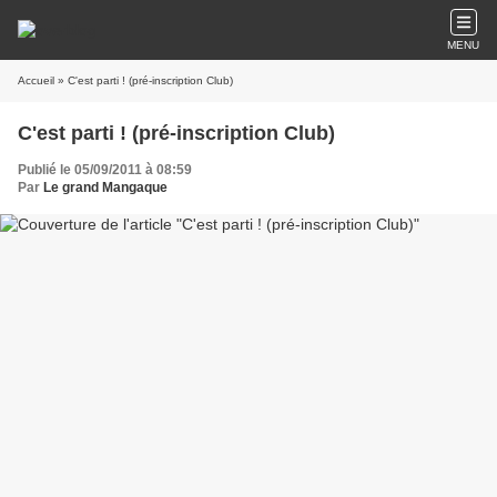
MENU
Accueil
» C'est parti ! (pré-inscription Club)
C'est parti ! (pré-inscription Club)
Publié le 05/09/2011 à 08:59
Par
Le grand Mangaque