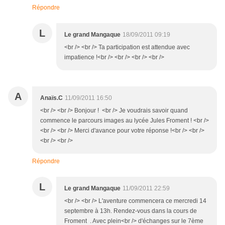
Répondre
L
Le grand Mangaque
18/09/2011 09:19
<br /> <br /> Ta participation est attendue avec
impatience !<br /> <br /> <br /> <br />
A
Anaïs.C
11/09/2011 16:50
<br /> <br /> Bonjour ! <br /> Je voudrais savoir quand
commence le parcours images au lycée Jules Froment ! <br />
<br /> <br /> Merci d'avance pour votre réponse !<br /> <br />
<br /> <br />
Répondre
L
Le grand Mangaque
11/09/2011 22:59
<br /> <br /> L'aventure commencera ce mercredi 14
septembre à 13h. Rendez-vous dans la cours de
Froment . Avec plein<br /> d'échanges sur le 7ème