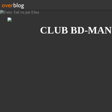
Recherche
CLUB BD-MAN