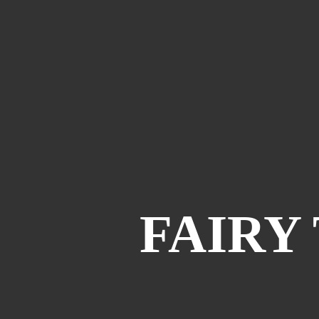
FAIRY 