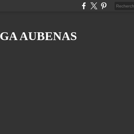
GA AUBENAS