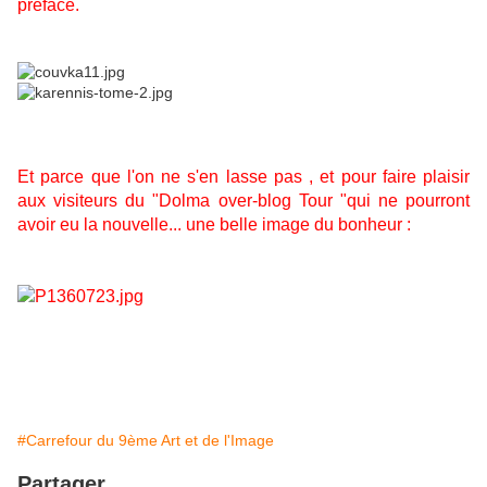
préface.
Et parce que l'on ne s'en lasse pas , et pour faire plaisir
aux visiteurs du "Dolma over-blog Tour "qui ne pourront
avoir eu la nouvelle...
une belle image du bonheur :
#Carrefour du 9ème Art et de l'Image
Partager