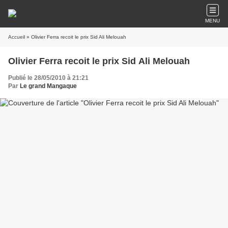
MENU
Accueil
» Olivier Ferra recoit le prix Sid Ali Melouah
Olivier Ferra recoit le prix Sid Ali Melouah
Publié le 28/05/2010 à 21:21
Par
Le grand Mangaque