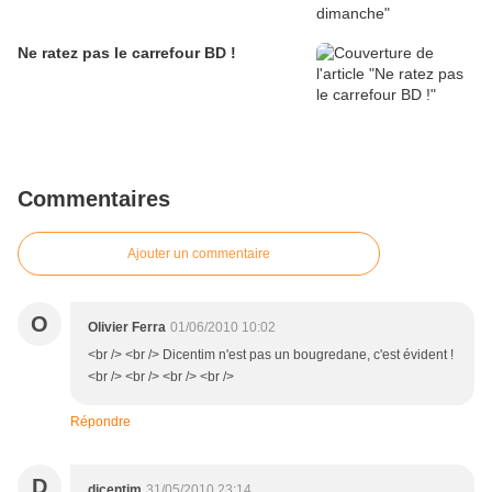
Ne ratez pas le carrefour BD !
Commentaires
Ajouter un commentaire
O
Olivier Ferra
01/06/2010 10:02
<br /> <br /> Dicentim n'est pas un bougredane, c'est évident !
<br /> <br /> <br /> <br />
Répondre
D
dicentim
31/05/2010 23:14