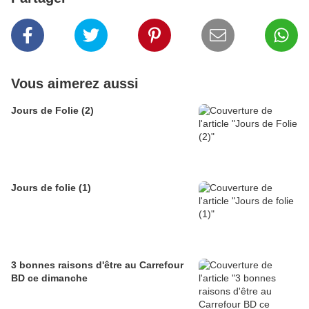
Vous aimerez aussi
Jours de Folie (2)
Jours de folie (1)
3 bonnes raisons d'être au Carrefour
BD ce dimanche