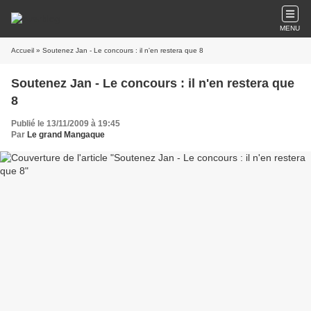
MENU
Accueil
» Soutenez Jan - Le concours : il n'en restera que 8
Soutenez Jan - Le concours : il n'en restera que
8
Publié le 13/11/2009 à 19:45
Par
Le grand Mangaque