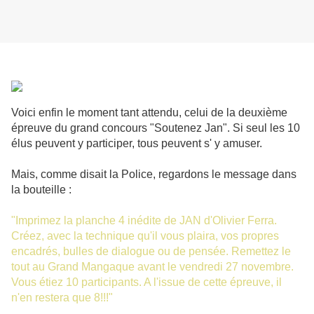
Voici enfin le moment tant attendu, celui de la deuxième
épreuve du grand concours "Soutenez Jan". Si seul les 10
élus peuvent y participer, tous peuvent s' y amuser.
Mais, comme disait la Police, regardons le message dans
la bouteille :
"Imprimez la planche 4 inédite de JAN d'Olivier Ferra.
Créez, avec la technique qu'il vous plaira, vos propres
encadrés, bulles de dialogue ou de pensée. Remettez le
tout au Grand Mangaque avant le vendredi 27 novembre.
Vous étiez 10 participants. A l'issue de cette épreuve, il
n'en restera que 8!!!"