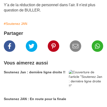
Y'a de la réduction de personnel dans l'air. Il n'est plus
question de BULLER.
#Soutenez JAN
Partager
Vous aimerez aussi
Soutenez Jan : dernière ligne droite !!
Soutenez JAN : En route pour la finale