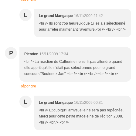
L
Le grand Mangaque
16/11/2009 21:42
<br /> Ils sont trop heureux que tu les ais sélectionné
pour arrêter maintenant l'aventure.<br /> <br /> <br />
P
Picodon
15/11/2009 17:34
<br /> La réaction de Catherine ne se fit pas attendre quand
elle apprit qu'elle n'était pas sélectionnée pour le grand
concours "Soutenez Jan" :<br /> <br /> <br /> <br /> <br />
Répondre
L
Le grand Mangaque
16/11/2009 00:31
<br /> Et quoiqu'il arrive, elle ne sera pas repêchée.
Merci pour cette petite madeleine de l'édition 2008.
<br /> <br /> <br />