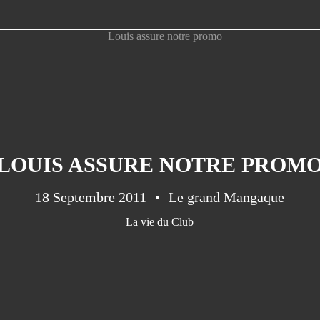
LOUIS ASSURE NOTRE PROM
18 Septembre 2011
Le grand Mangaque
La vie du Club