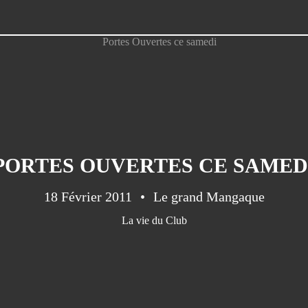
PORTES OUVERTES CE SAMED
18 Février 2011
Le grand Mangaque
La vie du Club