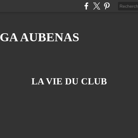
GA AUBENAS
LA VIE DU CLUB