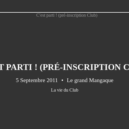
T PARTI ! (PRÉ-INSCRIPTION 
5 Septembre 2011
Le grand Mangaque
La vie du Club