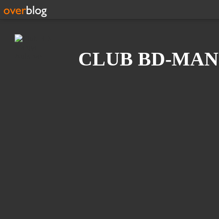
Recherche
CLUB BD-MAN