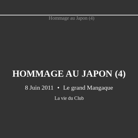
HOMMAGE AU JAPON (4)
8 Juin 2011
Le grand Mangaque
La vie du Club