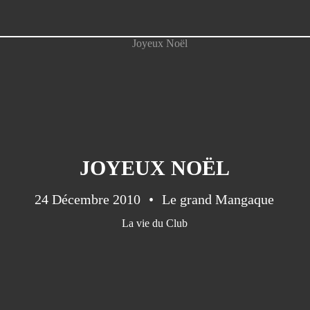
JOYEUX NOËL
24 Décembre 2010
Le grand Mangaque
La vie du Club