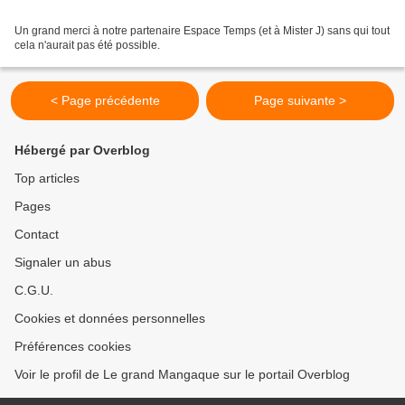
Un grand merci à notre partenaire Espace Temps (et à Mister J) sans qui tout
cela n'aurait pas été possible.
< Page précédente
Page suivante >
Hébergé par Overblog
Top articles
Pages
Contact
Signaler un abus
C.G.U.
Cookies et données personnelles
Préférences cookies
Voir le profil de Le grand Mangaque sur le portail Overblog