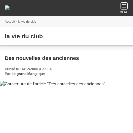
MENU
Accueil
» la vie du club
la vie du club
Des nouvelles des anciennes
Publié le 16/12/2008 à 22:04
Par
Le grand Mangaque