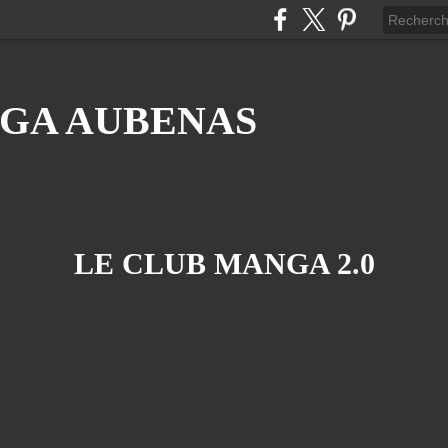
GA AUBENAS
LE CLUB MANGA 2.0