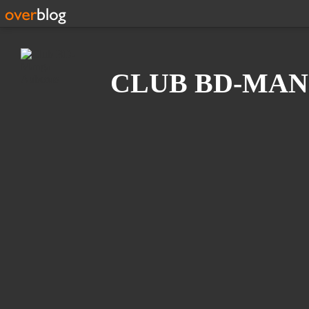
Recherche
CLUB BD-MAN