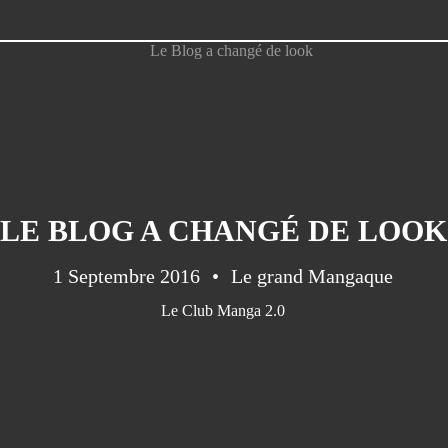
LE BLOG A CHANGÉ DE LOOK
1 Septembre 2016
Le grand Mangaque
Le Club Manga 2.0