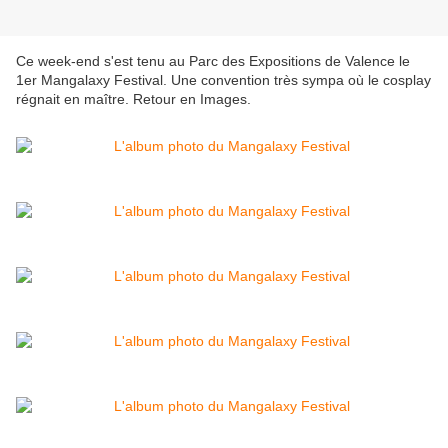
Ce week-end s'est tenu au Parc des Expositions de Valence le
1er Mangalaxy Festival. Une convention très sympa où le cosplay
régnait en maître. Retour en Images.