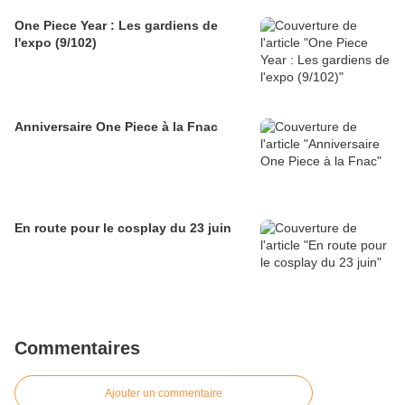
One Piece Year : Les gardiens de
l'expo (9/102)
Anniversaire One Piece à la Fnac
En route pour le cosplay du 23 juin
Commentaires
Ajouter un commentaire