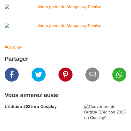
#Cosplay
Partager
Vous aimerez aussi
L'édition 2025 du Cosplay