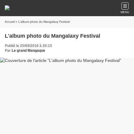
MENU
Accueil
» L'album photo du Mangalaxy Festival
L'album photo du Mangalaxy Festival
Publié le 25/09/2016 à 20:15
Par
Le grand Mangaque