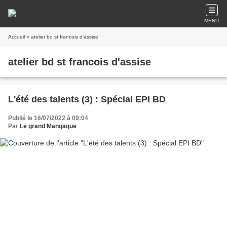
MENU
Accueil
» atelier bd st francois d'assise
atelier bd st francois d'assise
L'été des talents (3) : Spécial EPI BD
Publié le 16/07/2022 à 09:04
Par
Le grand Mangaque