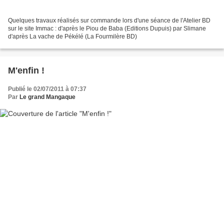
Quelques travaux réalisés sur commande lors d'une séance de l'Atelier BD
sur le site Immac : d'après le Piou de Baba (Editions Dupuis) par Slimane
d'après La vache de Pékélé (La Fourmilère BD)
M'enfin !
Publié le 02/07/2011 à 07:37
Par
Le grand Mangaque