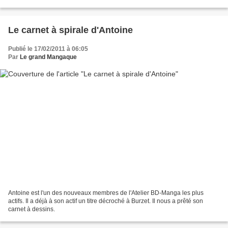
Le carnet à spirale d'Antoine
Publié le 17/02/2011 à 06:05
Par
Le grand Mangaque
Antoine est l'un des nouveaux membres de l'Atelier BD-Manga les plus
actifs. Il a déjà à son actif un titre décroché à Burzet. Il nous a prêté son
carnet à dessins.