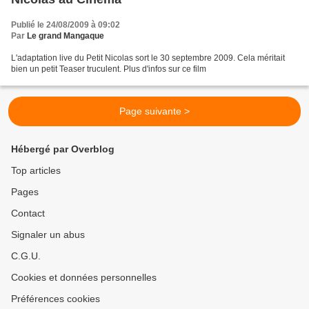
Publié le 24/08/2009 à 09:02
Par
Le grand Mangaque
L'adaptation live du Petit Nicolas sort le 30 septembre 2009. Cela méritait
bien un petit Teaser truculent. Plus d'infos sur ce film
Page suivante >
Hébergé par Overblog
Top articles
Pages
Contact
Signaler un abus
C.G.U.
Cookies et données personnelles
Préférences cookies