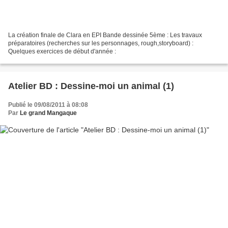
La création finale de Clara en EPI Bande dessinée 5ème : Les travaux
préparatoires (recherches sur les personnages, rough,storyboard) :
Quelques exercices de début d'année :
Atelier BD : Dessine-moi un animal (1)
Publié le 09/08/2011 à 08:08
Par
Le grand Mangaque