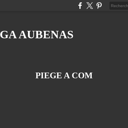
GA AUBENAS
PIEGE A COM