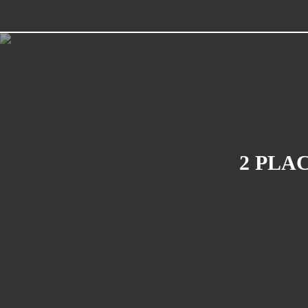
2 PLA