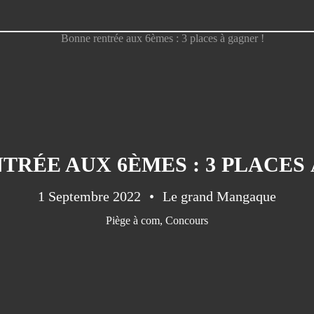
TRÉE AUX 6ÈMES : 3 PLACES 
1 Septembre 2022
Le grand Mangaque
Piège à com
,
Concours