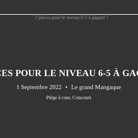
CES POUR LE NIVEAU 6-5 À GA
1 Septembre 2022
Le grand Mangaque
Piège à com
,
Concours