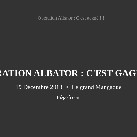
ATION ALBATOR : C'EST GAGN
19 Décembre 2013
Le grand Mangaque
Piège à com