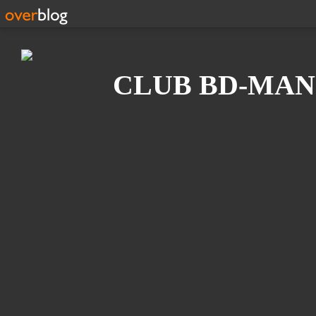
Recherche
CLUB BD-MAN