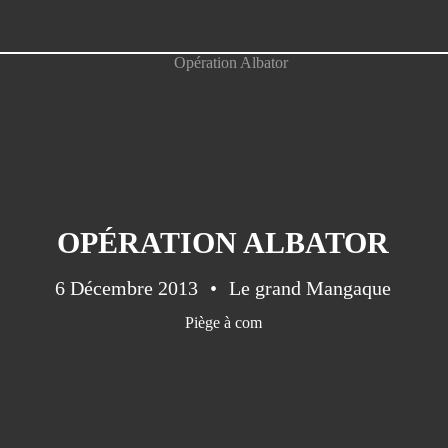
OPÉRATION ALBATOR
6 Décembre 2013
Le grand Mangaque
Piège à com