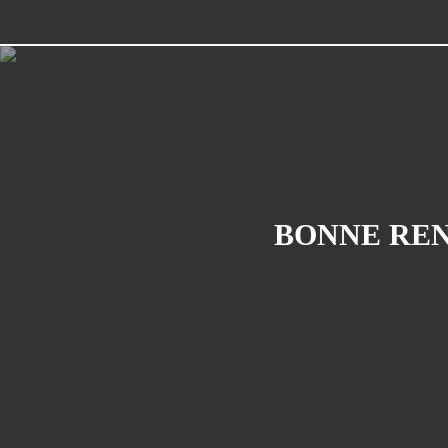
BONNE REN