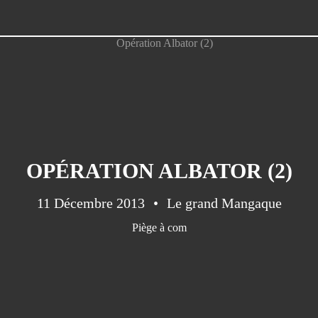
OPÉRATION ALBATOR (2)
11 Décembre 2013
Le grand Mangaque
Piège à com