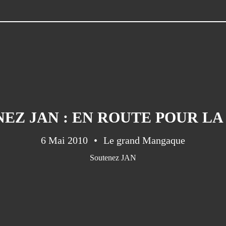
EZ JAN : EN ROUTE POUR LA
6 Mai 2010
Le grand Mangaque
Soutenez JAN