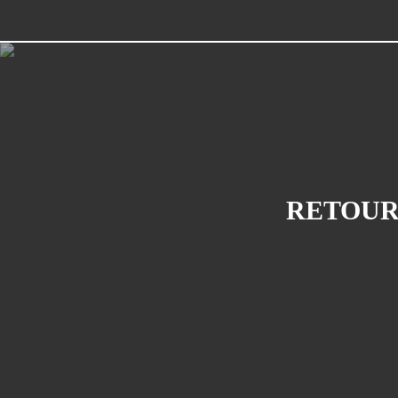
RETOUR 