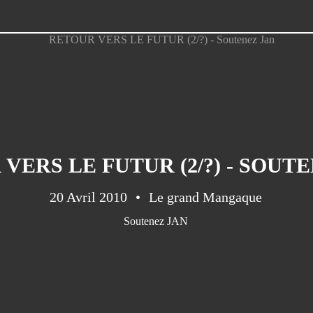
VERS LE FUTUR (2/?) - SOUT
20 Avril 2010
Le grand Mangaque
Soutenez JAN