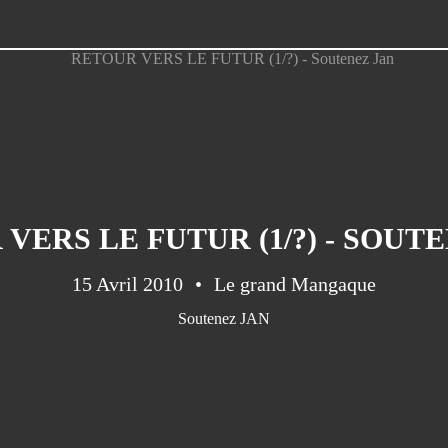
VERS LE FUTUR (1/?) - SOUT
15 Avril 2010
Le grand Mangaque
Soutenez JAN