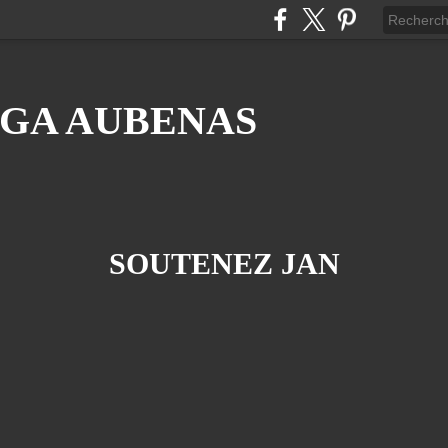
GA AUBENAS
SOUTENEZ JAN