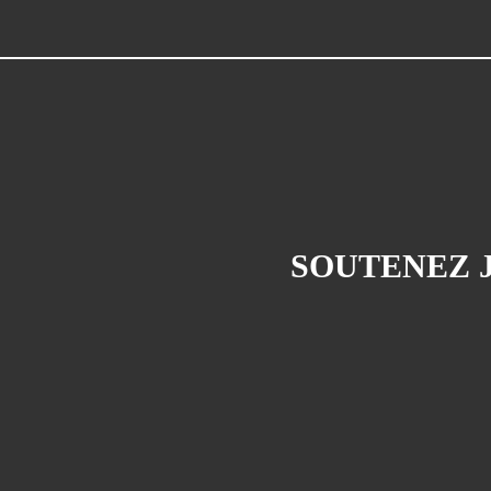
SOUTENEZ J