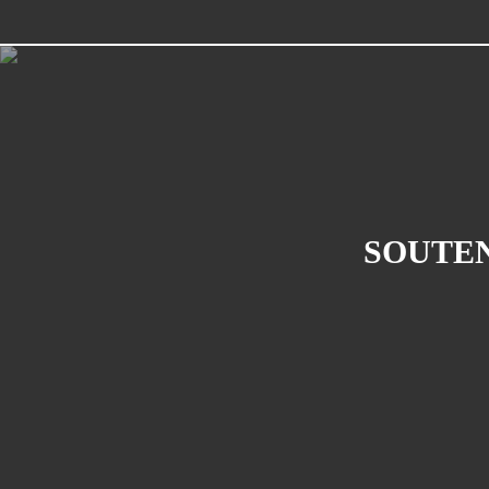
SOUTEN