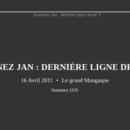
EZ JAN : DERNIÈRE LIGNE DR
16 Avril 2011
Le grand Mangaque
Soutenez JAN