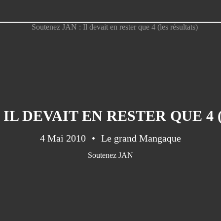
 IL DEVAIT EN RESTER QUE 4 
4 Mai 2010
Le grand Mangaque
Soutenez JAN