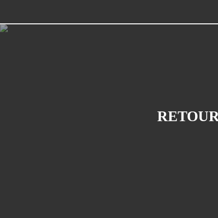
RETOUR 