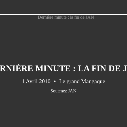
RNIÈRE MINUTE : LA FIN DE 
1 Avril 2010
Le grand Mangaque
Soutenez JAN