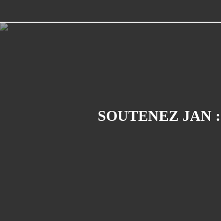
SOUTENEZ JAN :