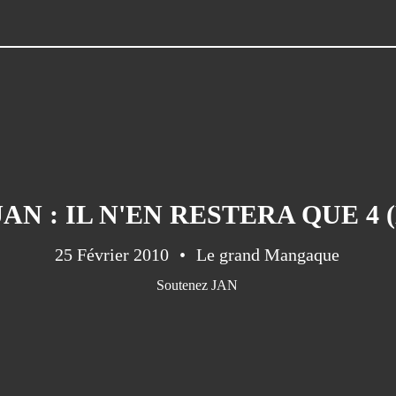
AN : IL N'EN RESTERA QUE 4 
25 Février 2010
Le grand Mangaque
Soutenez JAN