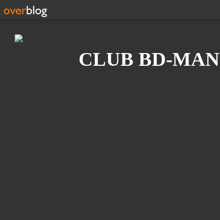
Recherche
CLUB BD-MAN