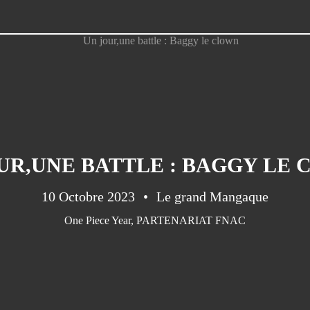
UR,UNE BATTLE : BAGGY LE
10 Octobre 2023
Le grand Mangaque
One Piece Year
,
PARTENARIAT FNAC