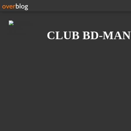
Recherche
CLUB BD-MAN