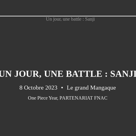
UN JOUR, UNE BATTLE : SANJ
8 Octobre 2023
Le grand Mangaque
One Piece Year
,
PARTENARIAT FNAC