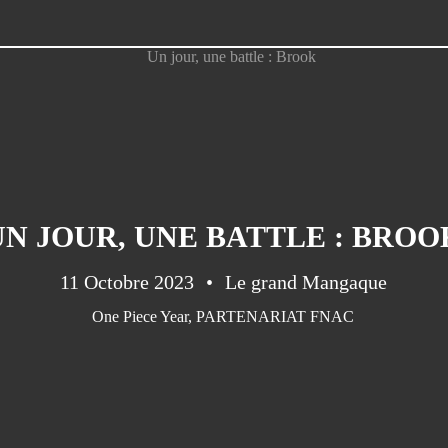
UN JOUR, UNE BATTLE : BROO
11 Octobre 2023
Le grand Mangaque
One Piece Year
,
PARTENARIAT FNAC