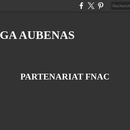
GA AUBENAS
PARTENARIAT FNAC