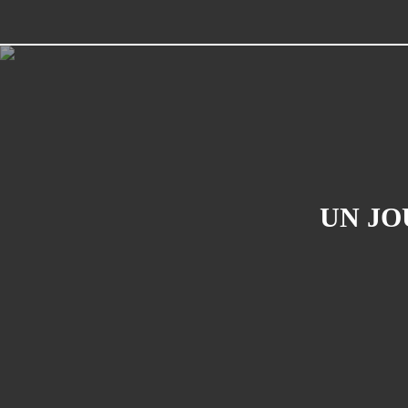
UN JO