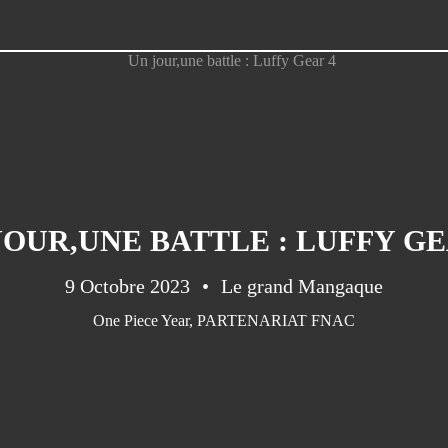
JOUR,UNE BATTLE : LUFFY GE
9 Octobre 2023
Le grand Mangaque
One Piece Year
,
PARTENARIAT FNAC