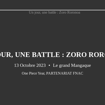
OUR, UNE BATTLE : ZORO RO
13 Octobre 2023
Le grand Mangaque
One Piece Year
,
PARTENARIAT FNAC