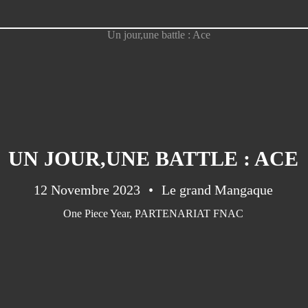
UN JOUR,UNE BATTLE : ACE
12 Novembre 2023
Le grand Mangaque
One Piece Year
,
PARTENARIAT FNAC