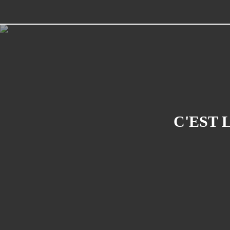
C'EST 