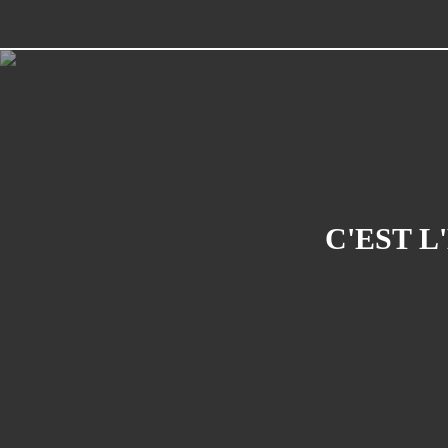
C'EST L