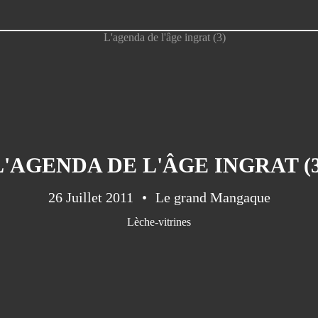
L'AGENDA DE L'ÂGE INGRAT (3
26 Juillet 2011
Le grand Mangaque
Lèche-vitrines