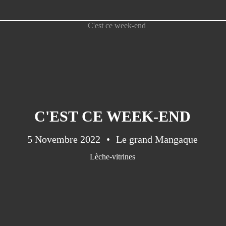
C'EST CE WEEK-END
5 Novembre 2022
Le grand Mangaque
Lèche-vitrines