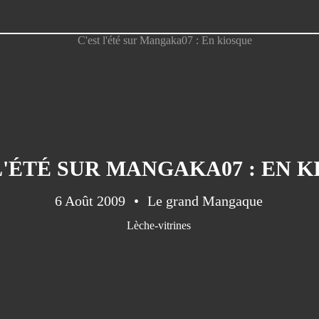
L'ÉTÉ SUR MANGAKA07 : EN 
6 Août 2009
Le grand Mangaque
Lèche-vitrines