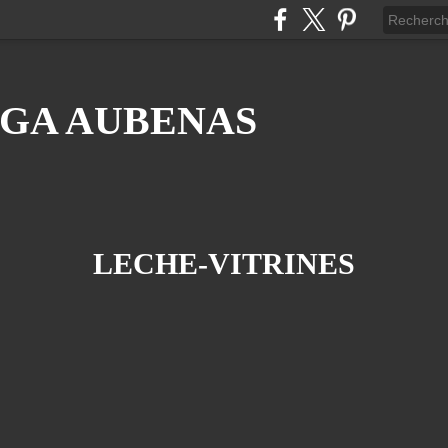
GA AUBENAS
LECHE-VITRINES