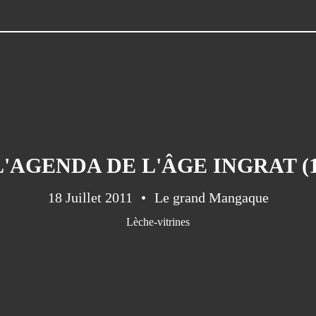
L'AGENDA DE L'ÂGE INGRAT (1
18 Juillet 2011
Le grand Mangaque
Lèche-vitrines