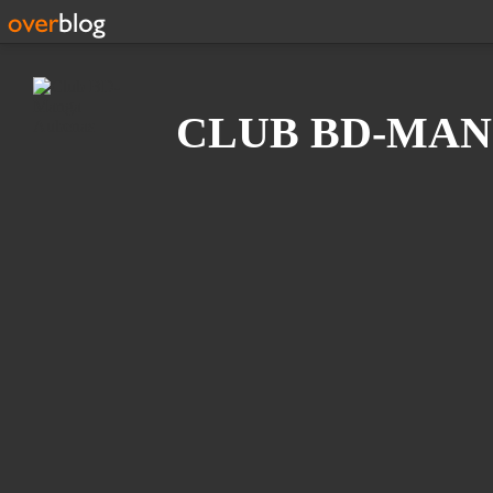
Recherche
CLUB BD-MAN