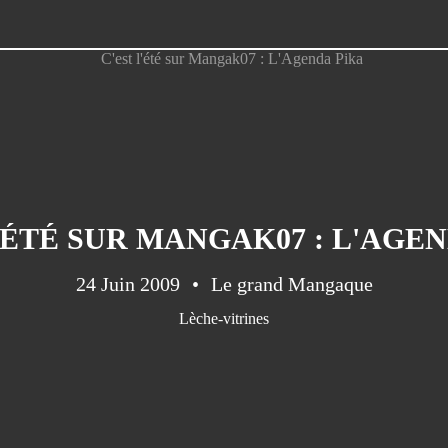
'ÉTÉ SUR MANGAK07 : L'AGE
24 Juin 2009
Le grand Mangaque
Lèche-vitrines