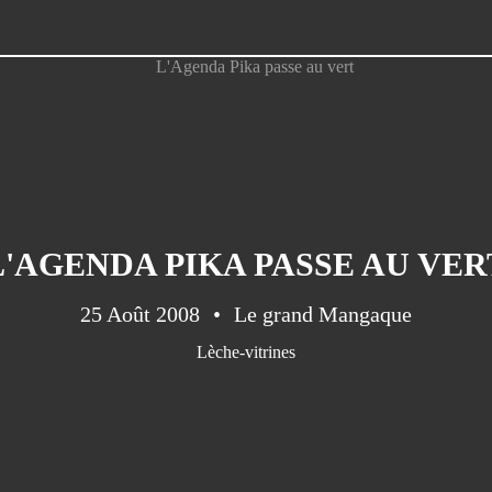
L'AGENDA PIKA PASSE AU VER
25 Août 2008
Le grand Mangaque
Lèche-vitrines