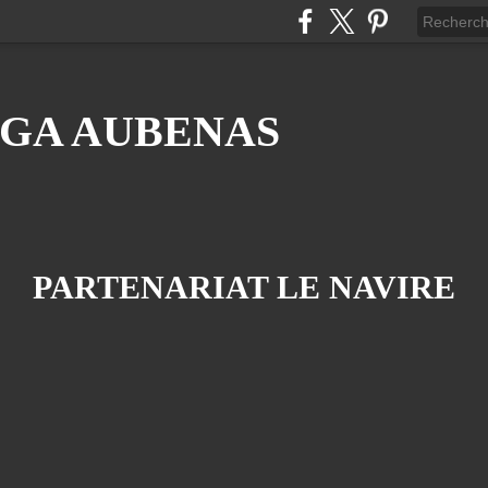
GA AUBENAS
PARTENARIAT LE NAVIRE