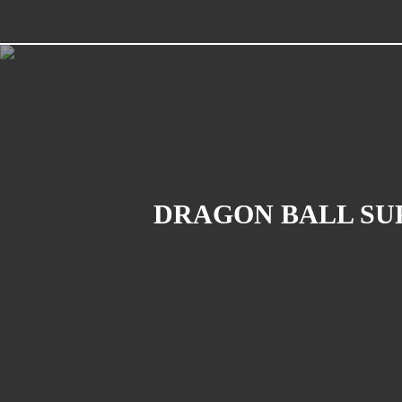
DRAGON BALL SUP