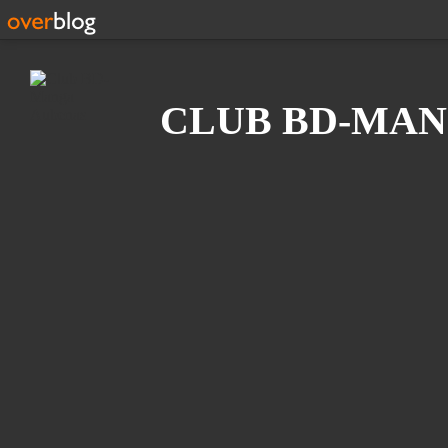
Recherche
CLUB BD-MAN