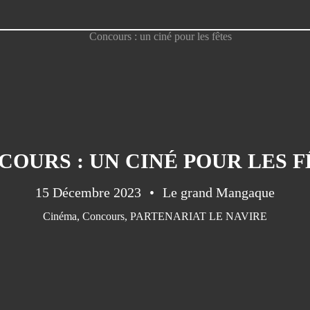
COURS : UN CINÉ POUR LES F
15 Décembre 2023
Le grand Mangaque
Cinéma
,
Concours
,
PARTENARIAT LE NAVIRE