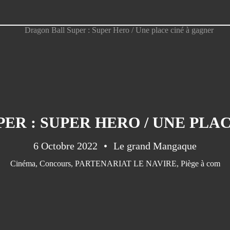
ER : SUPER HERO / UNE PLA
6 Octobre 2022
Le grand Mangaque
Cinéma
,
Concours
,
PARTENARIAT LE NAVIRE
,
Piège à com