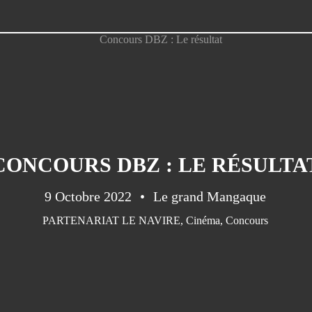
CONCOURS DBZ : LE RÉSULTA
9 Octobre 2022
Le grand Mangaque
PARTENARIAT LE NAVIRE
,
Cinéma
,
Concours