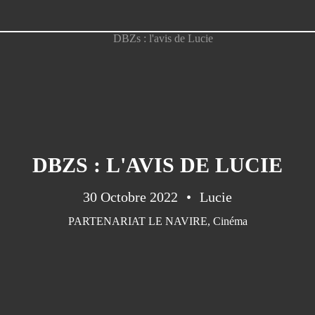
DBZS : L'AVIS DE LUCIE
30 Octobre 2022
Lucie
PARTENARIAT LE NAVIRE
,
Cinéma