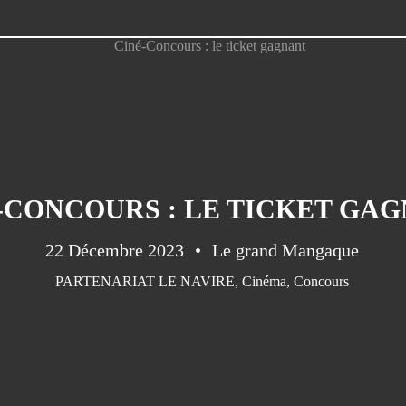
-CONCOURS : LE TICKET GA
22 Décembre 2023
Le grand Mangaque
PARTENARIAT LE NAVIRE
,
Cinéma
,
Concours