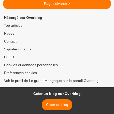
Page suivante >
Hébergé par Overblog
Top articles
Pages
Contact
Signaler un abus
C.G.U.
Cookies et données personnelles
Préférences cookies
Voir le profil de Le grand Mangaque sur le portail Overblog
Créer un blog sur Overblog
Créer un blog