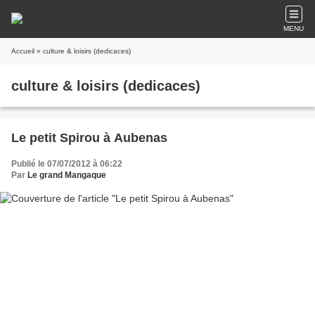
MENU
Accueil
» culture & loisirs (dedicaces)
culture & loisirs (dedicaces)
Le petit Spirou à Aubenas
Publié le 07/07/2012 à 06:22
Par
Le grand Mangaque