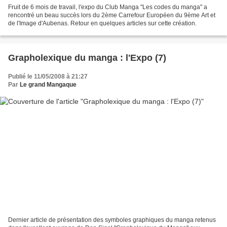
Fruit de 6 mois de travail, l'expo du Club Manga "Les codes du manga" a
rencontré un beau succès lors du 2ème Carrefour Européen du 9ème Art et
de l'Image d'Aubenas. Retour en quelques articles sur cette création.
Grapholexique du manga : l'Expo (7)
Publié le 11/05/2008 à 21:27
Par
Le grand Mangaque
Dernier article de présentation des symboles graphiques du manga retenus