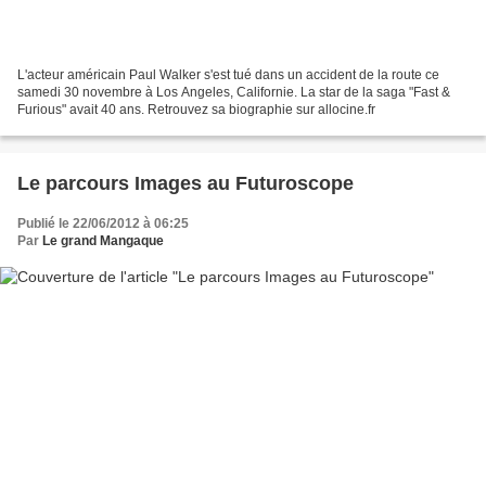
L'acteur américain Paul Walker s'est tué dans un accident de la route ce
samedi 30 novembre à Los Angeles, Californie. La star de la saga "Fast &
Furious" avait 40 ans. Retrouvez sa biographie sur allocine.fr
Le parcours Images au Futuroscope
Publié le 22/06/2012 à 06:25
Par
Le grand Mangaque