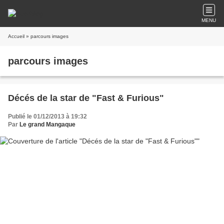
MENU
Accueil
» parcours images
parcours images
Décés de la star de "Fast & Furious"
Publié le 01/12/2013 à 19:32
Par
Le grand Mangaque