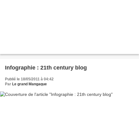
Infographie : 21th century blog
Publié le 18/05/2011 à 04:42
Par
Le grand Mangaque