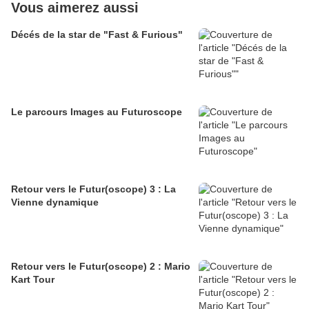
Vous aimerez aussi
Décés de la star de "Fast & Furious"
Le parcours Images au Futuroscope
Retour vers le Futur(oscope) 3 : La
Vienne dynamique
Retour vers le Futur(oscope) 2 : Mario
Kart Tour