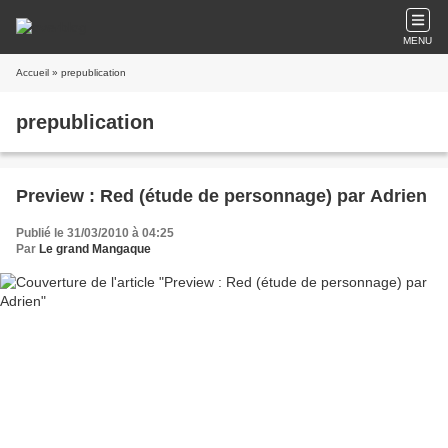
MENU
Accueil
» prepublication
prepublication
Preview : Red (étude de personnage) par Adrien
Publié le 31/03/2010 à 04:25
Par
Le grand Mangaque