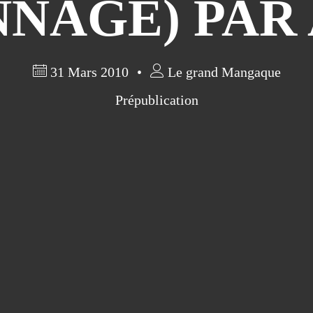
NAGE) PAR
31 Mars 2010
Le grand Mangaque
Prépublication