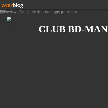
Recherche
CLUB BD-MAN