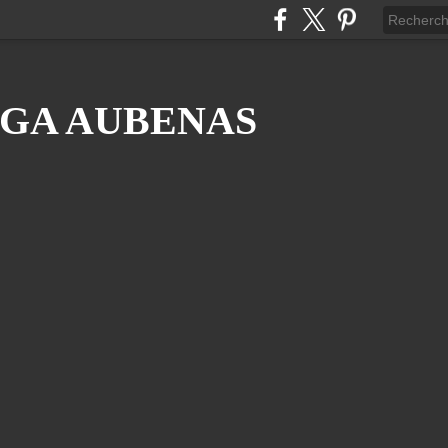
GA AUBENAS