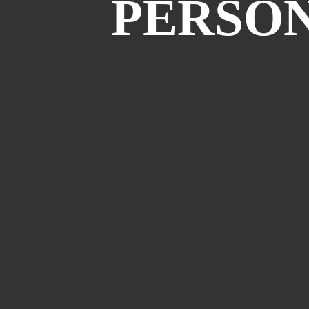
PERSON