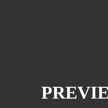
PREVIE