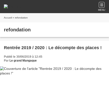
MENU
Accueil
» refondation
refondation
Rentrée 2019 / 2020 : Le décompte des places !
Publié le 30/06/2019 à 12:45
Par
Le grand Mangaque