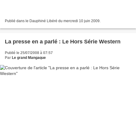
Publié dans le Dauphiné Libéré du mercredi 10 juin 2009.
La presse en a parlé : Le Hors Série Western
Publié le 25/07/2008 à 07:57
Par
Le grand Mangaque