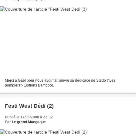
Merci à Gaël pour nous avoir fait suivre sa dédicace de Stedo ("Les
pompiers"- Editions Bamboo).
Festi West Dédi (2)
Publié le 17/06/2008 à 22:32
Par
Le grand Mangaque