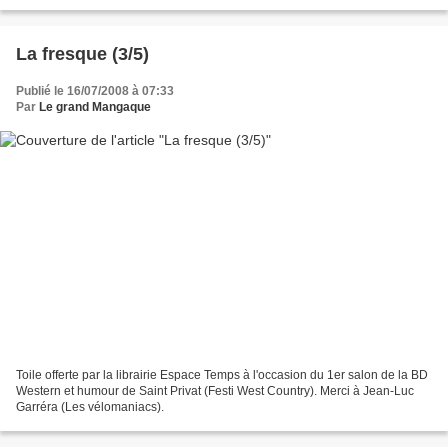
La fresque (3/5)
Publié le 16/07/2008 à 07:33
Par
Le grand Mangaque
Toile offerte par la librairie Espace Temps à l'occasion du 1er salon de la BD
Western et humour de Saint Privat (Festi West Country). Merci à Jean-Luc
Garréra (Les vélomaniacs).