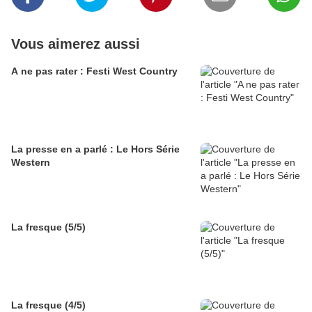
Vous aimerez aussi
A ne pas rater : Festi West Country
La presse en a parlé : Le Hors Série
Western
La fresque (5/5)
La fresque (4/5)