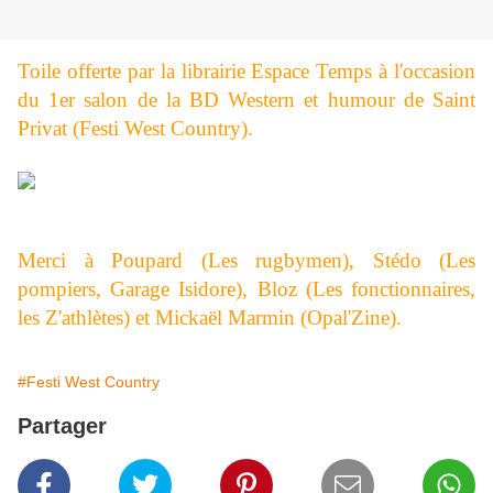
Toile offerte par la librairie Espace Temps à l'occasion
du 1er salon de la BD Western et humour de Saint
Privat (Festi West Country).
Merci à Poupard (Les rugbymen), Stédo (Les
pompiers, Garage Isidore), Bloz (Les fonctionnaires,
les Z'athlètes) et Mickaël Marmin (Opal'Zine).
#Festi West Country
Partager