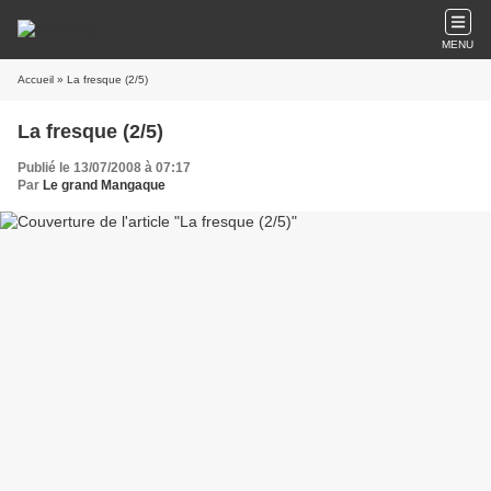
MENU
Accueil
» La fresque (2/5)
La fresque (2/5)
Publié le 13/07/2008 à 07:17
Par
Le grand Mangaque