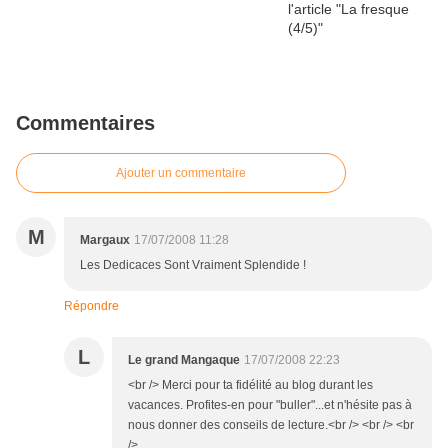
Commentaires
Ajouter un commentaire
M
Margaux
17/07/2008 11:28
Les Dedicaces Sont Vraiment Splendide !
Répondre
L
Le grand Mangaque
17/07/2008 22:23
<br /> Merci pour ta fidélité au blog durant les
vacances. Profites-en pour "buller"...et n'hésite pas à
nous donner des conseils de lecture.<br /> <br /> <br
/>