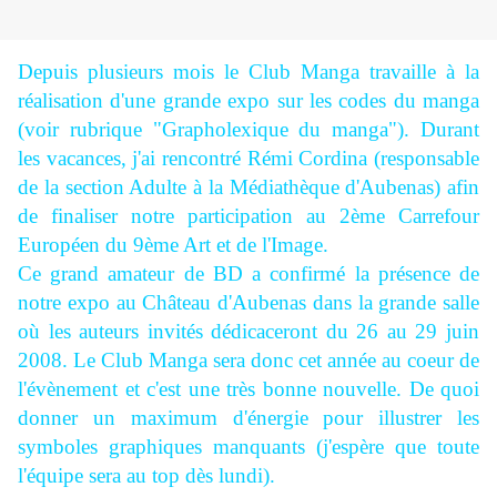
Depuis plusieurs mois le Club Manga travaille à la
réalisation d'une grande expo sur les codes du manga
(voir rubrique "Grapholexique du manga"). Durant
les vacances, j'ai rencontré Rémi Cordina (responsable
de la section Adulte à la Médiathèque d'Aubenas) afin
de finaliser notre participation au 2ème Carrefour
Européen du 9ème Art et de l'Image.
Ce grand amateur de BD a confirmé la présence de
notre expo au Château d'Aubenas dans la grande salle
où les auteurs invités dédicaceront du 26 au 29 juin
2008. Le Club Manga sera donc cet année au coeur de
l'évènement et c'est une très bonne nouvelle. De quoi
donner un maximum d'énergie pour illustrer les
symboles graphiques manquants (j'espère que toute
l'équipe sera au top dès lundi).