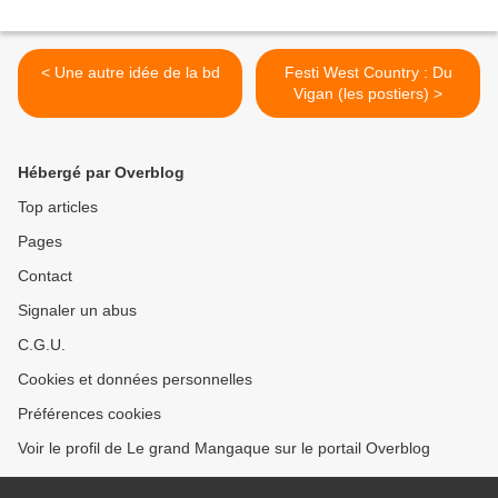
< Une autre idée de la bd
Festi West Country : Du
Vigan (les postiers) >
Hébergé par Overblog
Top articles
Pages
Contact
Signaler un abus
C.G.U.
Cookies et données personnelles
Préférences cookies
Voir le profil de Le grand Mangaque sur le portail Overblog