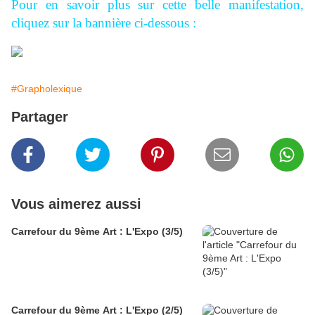
Pour en savoir plus sur cette belle manifestation,
cliquez sur la bannière ci-dessous :
#Grapholexique
Partager
Vous aimerez aussi
Carrefour du 9ème Art : L'Expo (3/5)
Carrefour du 9ème Art : L'Expo (2/5)