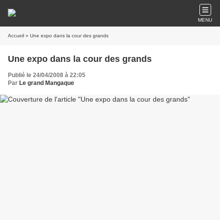
MENU
Accueil
» Une expo dans la cour des grands
Une expo dans la cour des grands
Publié le 24/04/2008 à 22:05
Par
Le grand Mangaque