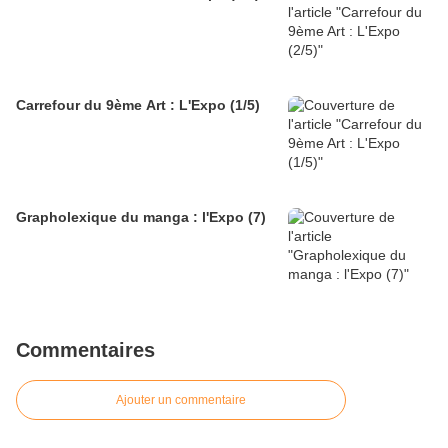
Carrefour du 9ème Art : L'Expo (1/5)
Grapholexique du manga : l'Expo (7)
Commentaires
Ajouter un commentaire