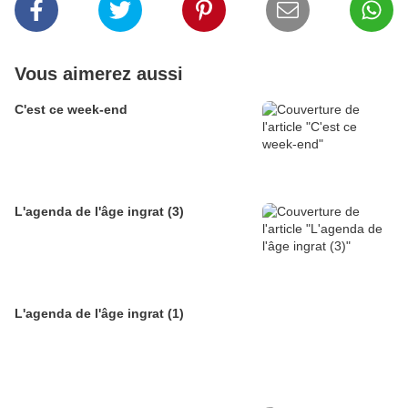
Vous aimerez aussi
C'est ce week-end
L'agenda de l'âge ingrat (3)
L'agenda de l'âge ingrat (1)