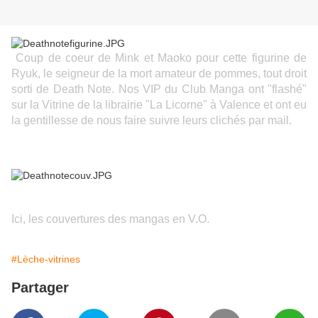
Coup de coeur de Mink et Maoko pour cette figurine de
Ryuk, le seigneur de la mort amateur de pommes, tout droit
sorti de Death Note. Nos VIP du Club Manga ont "flashé"
sur la Vitrine de la librairie "La Licorne" à Valence et ont eu
la gentillesse de nous faire suivre leurs clichés par mail.
Ici, les couvertures des mangas en V.O.
#Lèche-vitrines
Partager