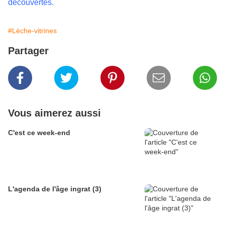
découvertes.
#Lèche-vitrines
Partager
Vous aimerez aussi
C'est ce week-end
L'agenda de l'âge ingrat (3)