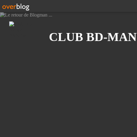
Recherche
CLUB BD-MAN