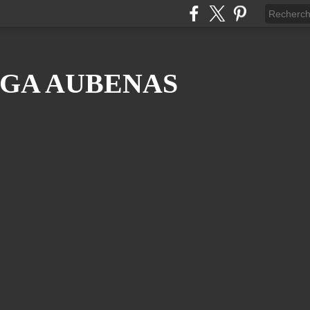
GA AUBENAS