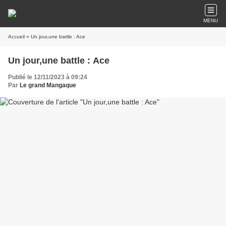
MENU
Accueil
» Un jour,une battle : Ace
Un jour,une battle : Ace
Publié le 12/11/2023 à 09:24
Par
Le grand Mangaque