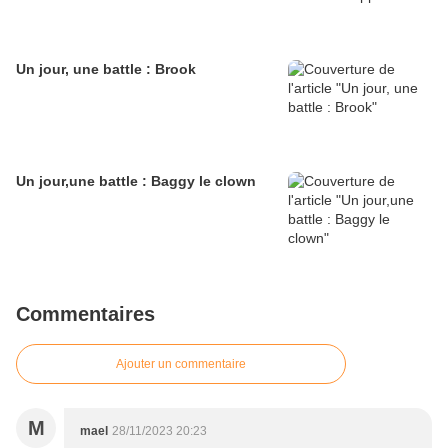
Un jour, une battle : Brook
Un jour,une battle : Baggy le clown
Commentaires
Ajouter un commentaire
M
mael
28/11/2023 20:23