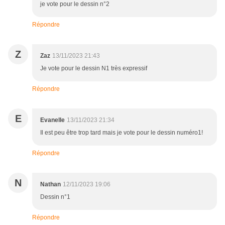
je vote pour le dessin n°2
Répondre
Z
Zaz
13/11/2023 21:43
Je vote pour le dessin N1 très expressif
Répondre
E
Evanelle
13/11/2023 21:34
Il est peu être trop tard mais je vote pour le dessin numéro1!
Répondre
N
Nathan
12/11/2023 19:06
Dessin n°1
Répondre