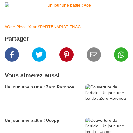
#One Piece Year
#PARTENARIAT FNAC
Partager
Vous aimerez aussi
Un jour, une battle : Zoro Roronoa
Un jour, une battle : Usopp