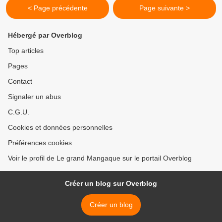
< Page précédente
Page suivante >
Hébergé par Overblog
Top articles
Pages
Contact
Signaler un abus
C.G.U.
Cookies et données personnelles
Préférences cookies
Voir le profil de Le grand Mangaque sur le portail Overblog
Créer un blog sur Overblog
Créer un blog