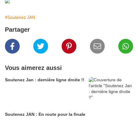
#Soutenez JAN
Partager
Vous aimerez aussi
Soutenez Jan : dernière ligne droite !!
Soutenez JAN : En route pour la finale