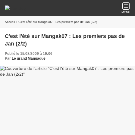
MENU
Accueil
» C'est l'été sur Mangak07 : Les premiers pas de Jan (2/2)
C'est l'été sur Mangak07 : Les premiers pas de
Jan (2/2)
Publié le 15/08/2009 à 19:06
Par
Le grand Mangaque