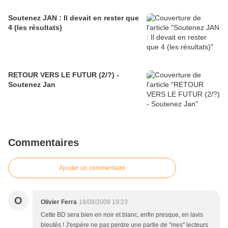
Soutenez JAN : Il devait en rester que
4 (les résultats)
RETOUR VERS LE FUTUR (2/?) -
Soutenez Jan
Commentaires
Ajouter un commentaire
O
Olivier Ferra
18/08/2009 19:23
Cette BD sera bien en noir et blanc, enfin presque, en lavis
bleutés ! J'espère ne pas perdre une partie de "mes" lecteurs