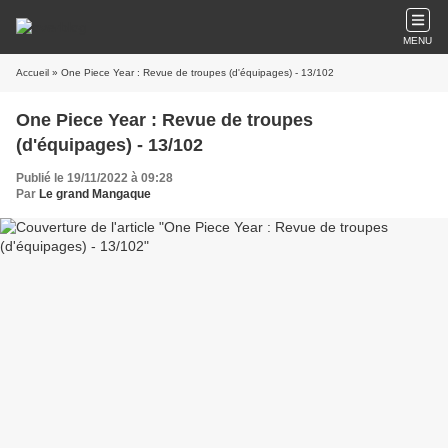
MENU
Accueil
» One Piece Year : Revue de troupes (d'équipages) - 13/102
One Piece Year : Revue de troupes
(d'équipages) - 13/102
Publié le 19/11/2022 à 09:28
Par
Le grand Mangaque