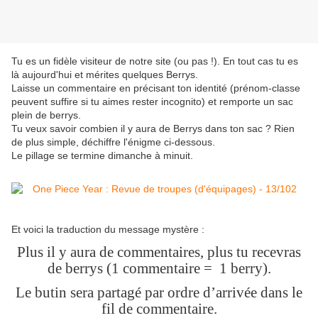
Tu es un fidèle visiteur de notre site (ou pas !). En tout cas tu es
là aujourd'hui et mérites quelques Berrys.
Laisse un commentaire en précisant ton identité (prénom-classe
peuvent suffire si tu aimes rester incognito) et remporte un sac
plein de berrys.
Tu veux savoir combien il y aura de Berrys dans ton sac ? Rien
de plus simple, déchiffre l'énigme ci-dessous.
Le pillage se termine dimanche à minuit.
Et voici la traduction du message mystère :
Plus il y aura de commentaires, plus tu recevras
de berrys (1 commentaire = 1 berry).
Le butin sera partagé par ordre d’arrivée dans le
fil de commentaire.