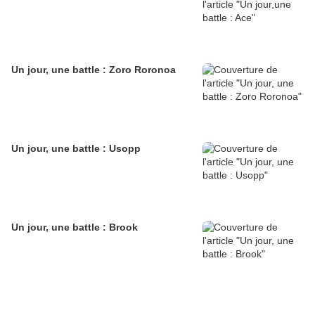
Un jour, une battle : Zoro Roronoa
Un jour, une battle : Usopp
Un jour, une battle : Brook