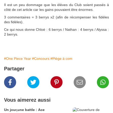
Il est un peu dommage que les élèves du Club soient passés à
côté de cet article car les gains pouvaient être énormes.
3 commentaires = 3 berrys x2 (afin de récompenser les fidèles
des fidèles).
Ce qui nous donne Chloé : 6 berrys / Nathan : 4 berrys / Alyssa :
2 berrys.
#One Piece Year
#Concours
#Piège à com
Partager
Vous aimerez aussi
Un jour,une battle : Ace