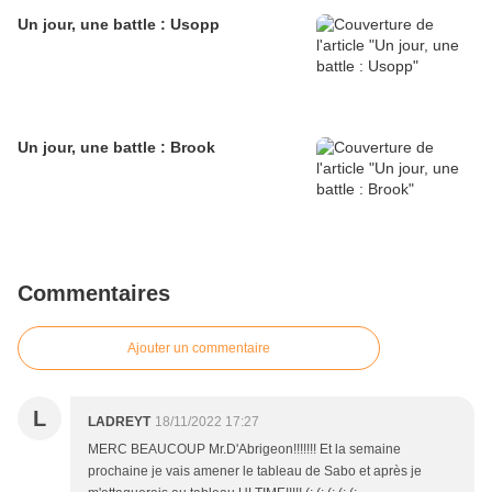
Un jour, une battle : Usopp
Un jour, une battle : Brook
Commentaires
Ajouter un commentaire
L
LADREYT
18/11/2022 17:27
MERC BEAUCOUP Mr.D'Abrigeon!!!!!!! Et la semaine
prochaine je vais amener le tableau de Sabo et après je