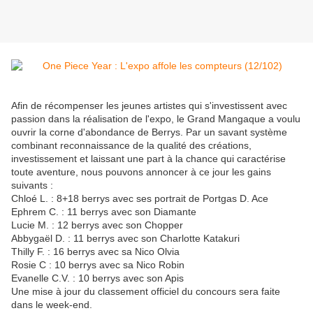
Afin de récompenser les jeunes artistes qui s'investissent avec
passion dans la réalisation de l'expo, le Grand Mangaque a voulu
ouvrir la corne d'abondance de Berrys. Par un savant système
combinant reconnaissance de la qualité des créations,
investissement et laissant une part à la chance qui caractérise
toute aventure, nous pouvons annoncer à ce jour les gains
suivants :
Chloé L. : 8+18 berrys avec ses portrait de Portgas D. Ace
Ephrem C. : 11 berrys avec son Diamante
Lucie M. : 12 berrys avec son Chopper
Abbygaël D. : 11 berrys avec son Charlotte Katakuri
Thilly F. : 16 berrys avec sa Nico Olvia
Rosie C : 10 berrys avec sa Nico Robin
Evanelle C.V. : 10 berrys avec son Apis
Une mise à jour du classement officiel du concours sera faite
dans le week-end.