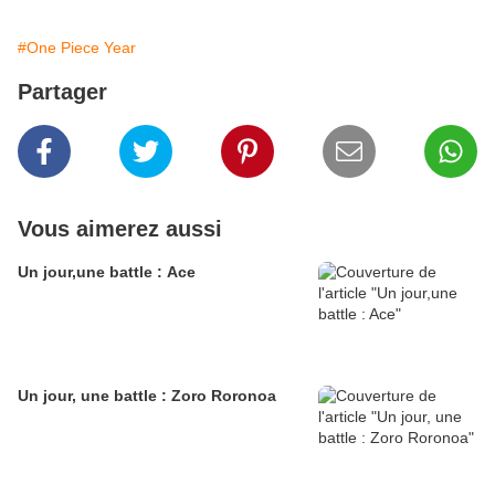
#One Piece Year
Partager
Vous aimerez aussi
Un jour,une battle : Ace
Un jour, une battle : Zoro Roronoa