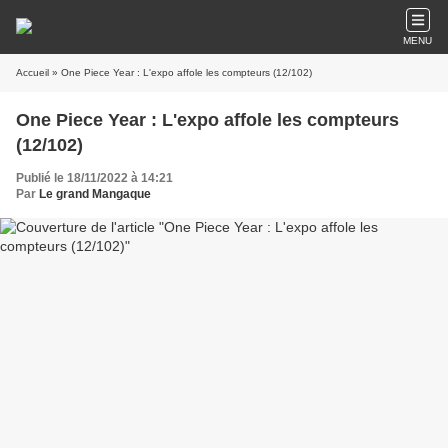
MENU
Accueil
» One Piece Year : L'expo affole les compteurs (12/102)
One Piece Year : L'expo affole les compteurs
(12/102)
Publié le 18/11/2022 à 14:21
Par
Le grand Mangaque