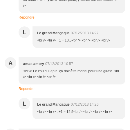
/>
Répondre
L
Le grand Mangaque
07/12/2013 14:27
<br /> <br /> +1 = 13,5<br /> <br /> <br /> <br />
A
amas amory
07/12/2013 10:57
<br /> Le cou du lapin, ça doit être mortel pour une girafe..<br
/> <br /> <br /> <br />
Répondre
L
Le grand Mangaque
07/12/2013 14:26
<br /> <br /> : +1 = 12,5<br /> <br /> <br /> <br />