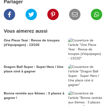
Partager
Vous aimerez aussi
One Piece Year : Revue de troupes
(d'équipages) - 13/102
Dragon Ball Super : Super Hero / Une
place ciné à gagner
Bonne rentrée aux 6èmes : 3 places à
gagner !