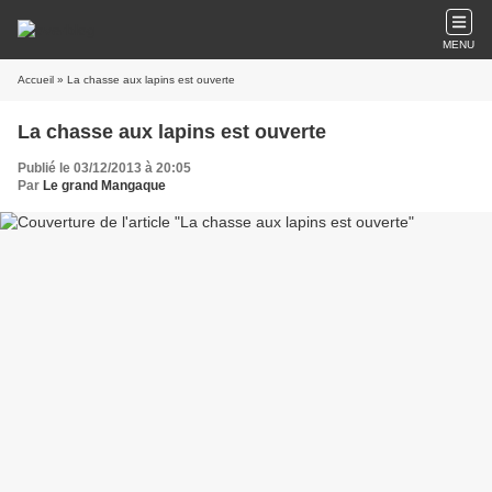
MENU
Accueil
» La chasse aux lapins est ouverte
La chasse aux lapins est ouverte
Publié le 03/12/2013 à 20:05
Par
Le grand Mangaque