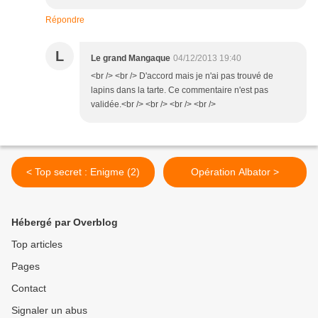
Répondre
L
Le grand Mangaque
04/12/2013 19:40
<br /> <br /> D'accord mais je n'ai pas trouvé de
lapins dans la tarte. Ce commentaire n'est pas
validée.<br /> <br /> <br /> <br />
< Top secret : Enigme (2)
Opération Albator >
Hébergé par Overblog
Top articles
Pages
Contact
Signaler un abus