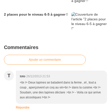
2 places pour le niveau 6-5 à gagner !
Commentaires
Ajouter un commentaire
T
toto
26/12/2013 21:53
<br /> Deux lapines se baladent dans la ferme , et , tout a
coup , aperçoivent un coq au vin<br /> dans la cuisine.<br />
Soudain, une des lapines déclare :<br /> - Voila ce qui arrive
aux alcooliques !<br />
Répondre