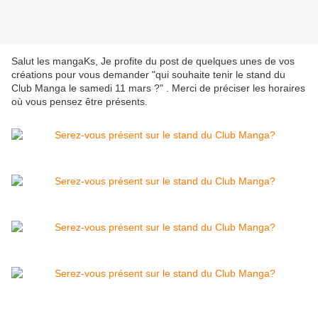
Salut les mangaKs, Je profite du post de quelques unes de vos
créations pour vous demander "qui souhaite tenir le stand du
Club Manga le samedi 11 mars ?" . Merci de préciser les horaires
où vous pensez être présents.