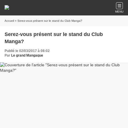
MENU
Accueil
» Serez-vous présent sur le stand du Club Manga?
Serez-vous présent sur le stand du Club
Manga?
Publié le 02/03/2017 à 08:02
Par
Le grand Mangaque