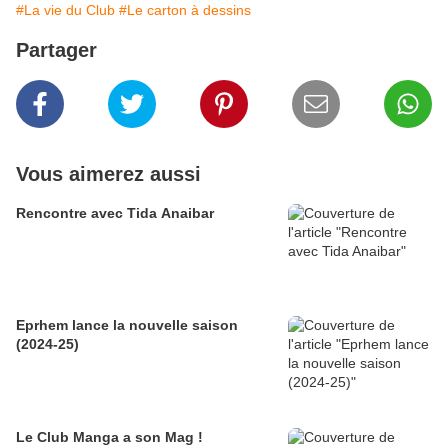
#La vie du Club
#Le carton à dessins
Partager
Vous aimerez aussi
Rencontre avec Tida Anaibar
Eprhem lance la nouvelle saison
(2024-25)
Le Club Manga a son Mag !