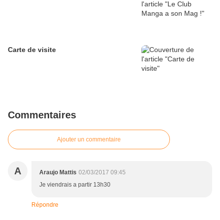
Carte de visite
Commentaires
Ajouter un commentaire
A
Araujo Mattis
02/03/2017 09:45
Je viendrais a partir 13h30
Répondre