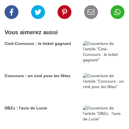
Vous aimerez aussi
Ciné-Concours : le ticket gagnant
Concours : un ciné pour les fêtes
DBZs : l'avis de Lucie