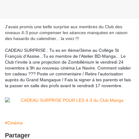
J'avais promis une belle surprise aux membres du Club des
niveaux 4-3 pour compenser les séances manquées en raison
des hasards du calendrier... la voici !!!
CADEAU SURPRISE : Tu es en 4ème/3ème au Collège St 
François d'Assise...Tu es membre de l'Atelier BD-Manga... Le 
Club t'invite à une projection de Zombillénium le vendredi 24 
novembre à 9h au nouveau cinéma Le Navire. Comment valider 
ton cadeau ??? Poste un commentaire / Retire l'autorisation 
auprès du Grand Mangaque / Fais la signer à tes parents et fais 
la passer en salle des profs avant le vendredi 17 novembre.
#Cinéma
Partager