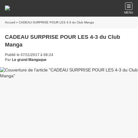
MENU
Accueil
» CADEAU SURPRISE POUR LES 4-3 du Club Manga
CADEAU SURPRISE POUR LES 4-3 du Club
Manga
Publié le 07/11/2017 à 08:24
Par
Le grand Mangaque