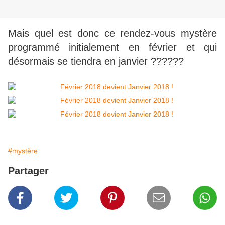
Mais quel est donc ce rendez-vous mystère
programmé initialement en février et qui
désormais se tiendra en janvier ??????
#mystère
Partager