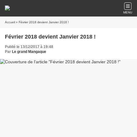
MENU
Accueil
» Février 2018 devient Janvier 2018 !
Février 2018 devient Janvier 2018 !
Publié le 13/12/2017 à 19:48
Par
Le grand Mangaque