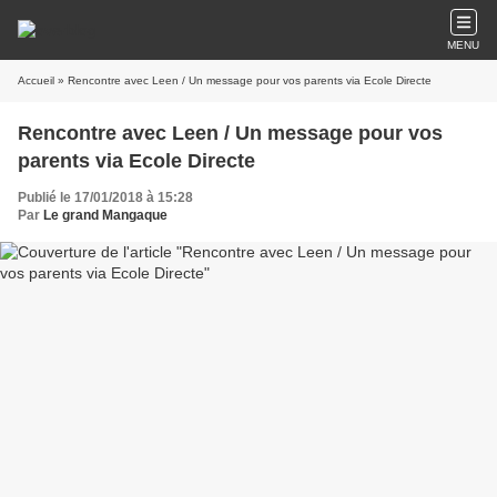
MENU
Accueil
» Rencontre avec Leen / Un message pour vos parents via Ecole Directe
Rencontre avec Leen / Un message pour vos
parents via Ecole Directe
Publié le 17/01/2018 à 15:28
Par
Le grand Mangaque