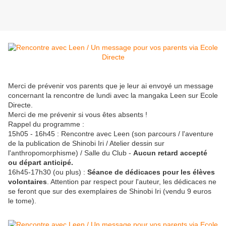
Merci de prévenir vos parents que je leur ai envoyé un message
concernant la rencontre de lundi avec la mangaka Leen sur Ecole
Directe.
Merci de me prévenir si vous êtes absents !
Rappel du programme :
15h05 - 16h45 : Rencontre avec Leen (son parcours / l'aventure
de la publication de Shinobi Iri / Atelier dessin sur
l'anthropomorphisme) / Salle du Club -
Aucun retard accepté
ou départ anticipé.
16h45-17h30 (ou plus) :
Séance de dédicaces pour les élèves
volontaires
. Attention par respect pour l'auteur, les dédicaces ne
se feront que sur des exemplaires de Shinobi Iri (vendu 9 euros
le tome).