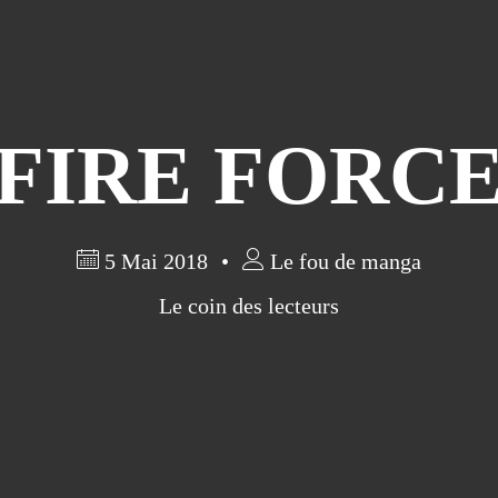
FIRE FORC
5 Mai 2018
Le fou de manga
Le coin des lecteurs