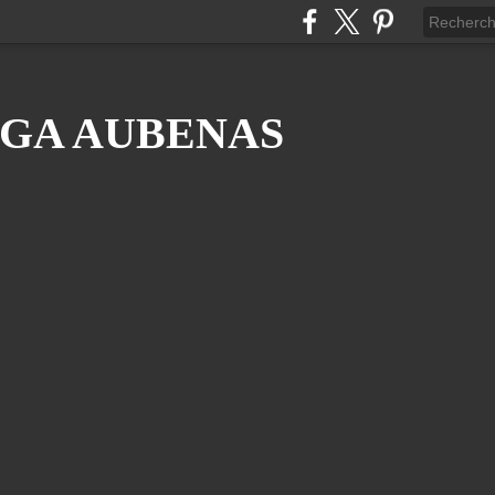
GA AUBENAS