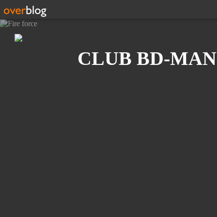
Recherche
CLUB BD-MAN