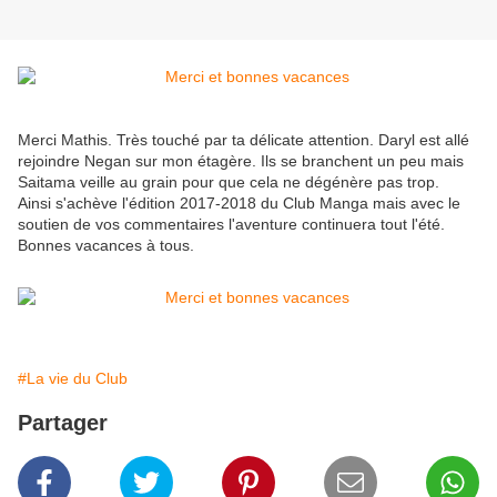
Merci Mathis. Très touché par ta délicate attention. Daryl est allé
rejoindre Negan sur mon étagère. Ils se branchent un peu mais
Saitama veille au grain pour que cela ne dégénère pas trop.
Ainsi s'achève l'édition 2017-2018 du Club Manga mais avec le
soutien de vos commentaires l'aventure continuera tout l'été.
Bonnes vacances à tous.
#La vie du Club
Partager