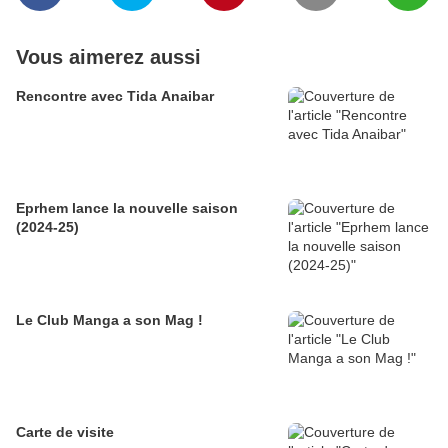
Vous aimerez aussi
Rencontre avec Tida Anaibar
Eprhem lance la nouvelle saison
(2024-25)
Le Club Manga a son Mag !
Carte de visite