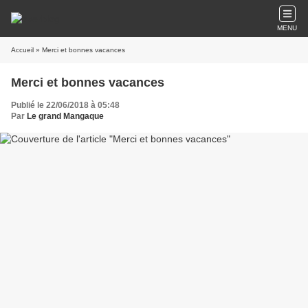
MENU
Accueil
» Merci et bonnes vacances
Merci et bonnes vacances
Publié le 22/06/2018 à 05:48
Par
Le grand Mangaque