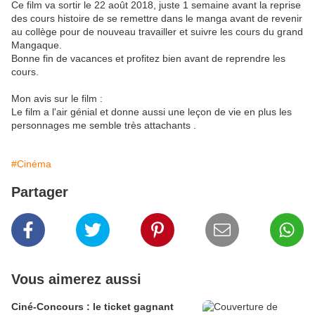
Ce film va sortir le 22 août 2018, juste 1 semaine avant la reprise
des cours histoire de se remettre dans le manga avant de revenir
au collège pour de nouveau travailler et suivre les cours du grand
Mangaque.
Bonne fin de vacances et profitez bien avant de reprendre les
cours.
Mon avis sur le film :
Le film a l'air génial et donne aussi une leçon de vie en plus les
personnages me semble très attachants .
#Cinéma
Partager
Vous aimerez aussi
Ciné-Concours : le ticket gagnant