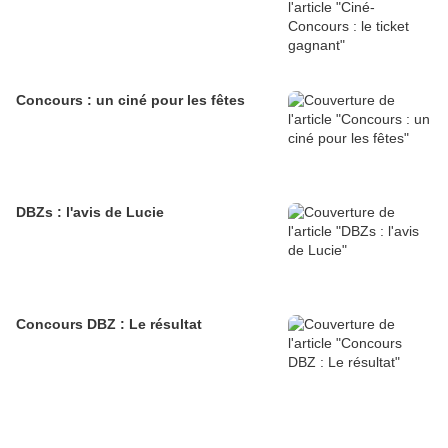
Concours : un ciné pour les fêtes
DBZs : l'avis de Lucie
Concours DBZ : Le résultat