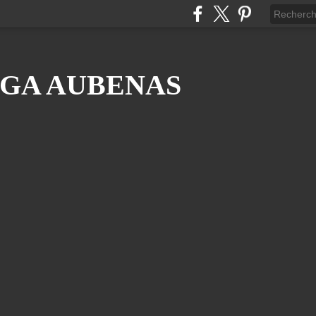
GA AUBENAS