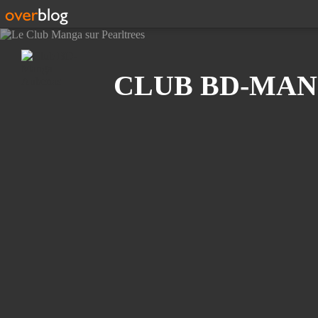
Recherche
CLUB BD-MAN