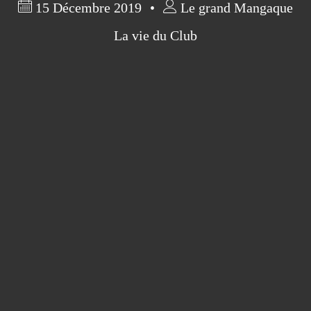
15 Décembre 2019
Le grand Mangaque
La vie du Club