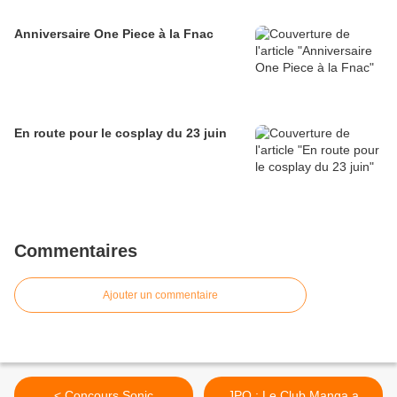
Anniversaire One Piece à la Fnac
En route pour le cosplay du 23 juin
Commentaires
Ajouter un commentaire
< Concours Sonic
JPO : Le Club Manga a