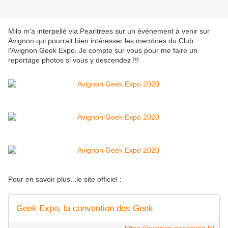
Milo m'a interpellé via Pearltrees sur un événement à venir sur
Avignon qui pourrait bien intéresser les membres du Club :
l'Avignon Geek Expo. Je compte sur vous pour me faire un
reportage photos si vous y descendez !!!
Pour en savoir plus...le site officiel :
Geek Expo, la convention des Geek