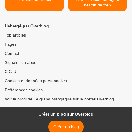
besoin de toi >
Hébergé par Overblog
Top articles
Pages
Contact
Signaler un abus
C.G.U.
Cookies et données personnelles
Préférences cookies
Voir le profil de Le grand Mangaque sur le portail Overblog
Créer un blog sur Overblog
Créer un blog