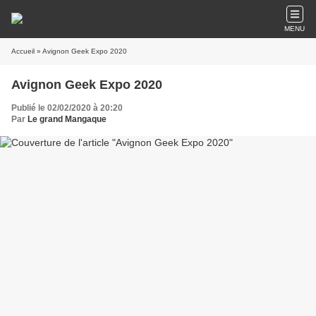
MENU
Accueil
» Avignon Geek Expo 2020
Avignon Geek Expo 2020
Publié le 02/02/2020 à 20:20
Par
Le grand Mangaque