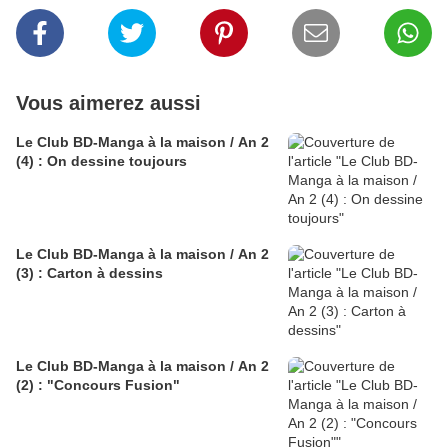
Vous aimerez aussi
Le Club BD-Manga à la maison / An 2
(4) : On dessine toujours
Le Club BD-Manga à la maison / An 2
(3) : Carton à dessins
Le Club BD-Manga à la maison / An 2
(2) : "Concours Fusion"