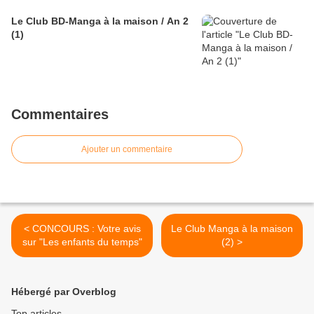
Le Club BD-Manga à la maison / An 2
(1)
Commentaires
Ajouter un commentaire
< CONCOURS : Votre avis
Le Club Manga à la maison
sur "Les enfants du temps"
(2) >
Hébergé par Overblog
Top articles