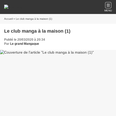
MENU
Accueil
» Le club manga à la maison (1)
Le club manga à la maison (1)
Publié le 20/03/2020 à 20:34
Par
Le grand Mangaque