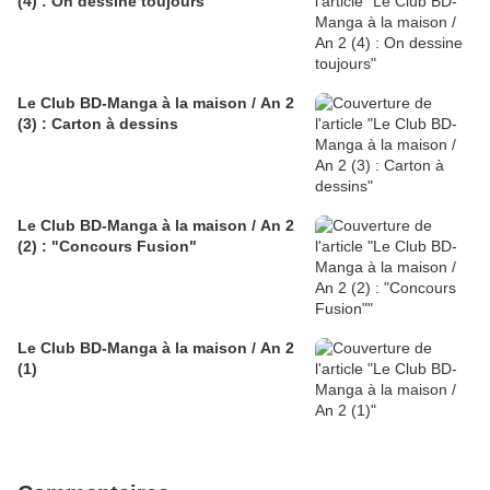
(4) : On dessine toujours
Le Club BD-Manga à la maison / An 2
(3) : Carton à dessins
Le Club BD-Manga à la maison / An 2
(2) : "Concours Fusion"
Le Club BD-Manga à la maison / An 2
(1)