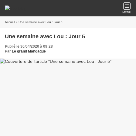
MENU
Accueil
» Une semaine avec Lou : Jour 5
Une semaine avec Lou : Jour 5
Publié le 30/04/2020 à 09:28
Par
Le grand Mangaque