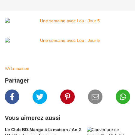
#A la maison
Partager
Vous aimerez aussi
Le Club BD-Manga à la maison / An 2