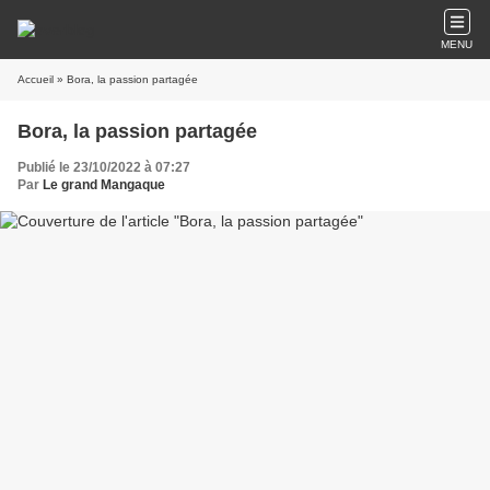
MENU
Accueil
» Bora, la passion partagée
Bora, la passion partagée
Publié le 23/10/2022 à 07:27
Par
Le grand Mangaque