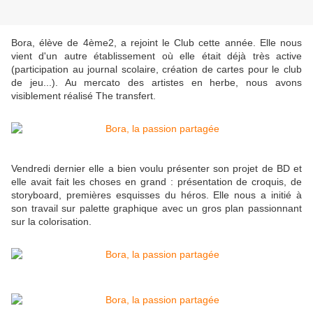
Bora, élève de 4ème2, a rejoint le Club cette année. Elle nous
vient d'un autre établissement où elle était déjà très active
(participation au journal scolaire, création de cartes pour le club
de jeu...). Au mercato des artistes en herbe, nous avons
visiblement réalisé The transfert.
Vendredi dernier elle a bien voulu présenter son projet de BD et
elle avait fait les choses en grand : présentation de croquis, de
storyboard, premières esquisses du héros. Elle nous a initié à
son travail sur palette graphique avec un gros plan passionnant
sur la colorisation.