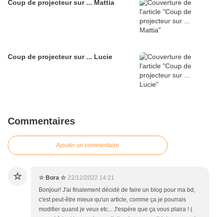
Coup de projecteur sur ... Mattia
Coup de projecteur sur ... Lucie
Commentaires
Ajouter un commentaire
☆
☆ Bora ☆
22/12/2022 14:21
Bonjour! J'ai finalement décidé de faire un blog pour ma bd,
c'est peut-être mieux qu'un article, comme ça je pourrais
modifier quand je veux etc... J'espère que ça vous plaira ! (