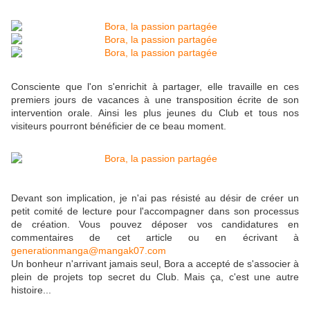
Consciente que l'on s'enrichit à partager, elle travaille en ces
premiers jours de vacances à une transposition écrite de son
intervention orale. Ainsi les plus jeunes du Club et tous nos
visiteurs pourront bénéficier de ce beau moment.
Devant son implication, je n'ai pas résisté au désir de créer un
petit comité de lecture pour l'accompagner dans son processus
de création. Vous pouvez déposer vos candidatures en
commentaires de cet article ou en écrivant à
generationmanga@mangak07.com
Un bonheur n'arrivant jamais seul, Bora a accepté de s'associer à
plein de projets top secret du Club. Mais ça, c'est une autre
histoire...