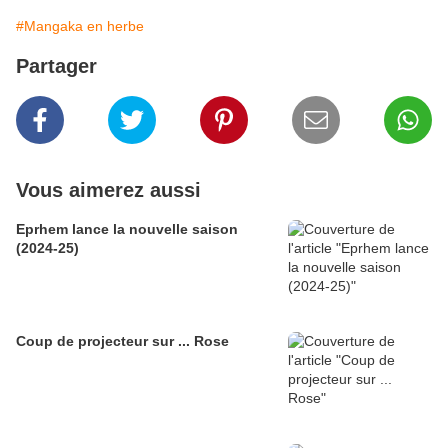
#Mangaka en herbe
Partager
Vous aimerez aussi
Eprhem lance la nouvelle saison
(2024-25)
Coup de projecteur sur ... Rose