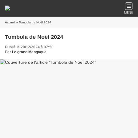
MENU
Accueil
» Tombola de Noël 2024
Tombola de Noël 2024
Publié le 20/12/2024 à 07:50
Par
Le grand Mangaque