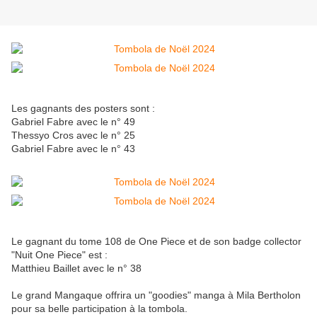
Les gagnants des posters sont :
Gabriel Fabre avec le n° 49
Thessyo Cros avec le n° 25
Gabriel Fabre avec le n° 43
Le gagnant du tome 108 de One Piece et de son badge collector
"Nuit One Piece" est :
Matthieu Baillet avec le n° 38
Le grand Mangaque offrira un "goodies" manga à Mila Bertholon
pour sa belle participation à la tombola.