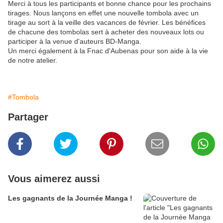
Merci à tous les participants et bonne chance pour les prochains
tirages. Nous lançons en effet une nouvelle tombola avec un
tirage au sort à la veille des vacances de février. Les bénéfices
de chacune des tombolas sert à acheter des nouveaux lots ou
participer à la venue d'auteurs BD-Manga.
Un merci également à la Fnac d'Aubenas pour son aide à la vie
de notre atelier.
#Tombola
Partager
Vous aimerez aussi
Les gagnants de la Journée Manga !