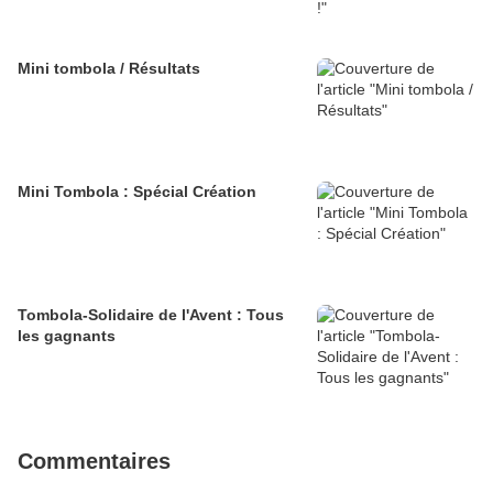
Mini tombola / Résultats
Mini Tombola : Spécial Création
Tombola-Solidaire de l'Avent : Tous
les gagnants
Commentaires